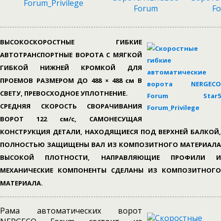
ВЫСОКОСКОРОСТНЫЕ ГИБКИЕ
АВТОТРАНСПОРТНЫЕ ВОРОТА С МЯГКОЙ
ГИБКОЙ НИЖНЕЙ КРОМКОЙ ДЛЯ
ПРОЕМОВ РАЗМЕРОМ ДО 488 × 488 см В
СВЕТУ, ПРЕВОСХОДНОЕ УПЛОТНЕНИЕ.
СРЕДНЯЯ СКОРОСТЬ СВОРАЧИВАНИЯ
ВОРОТ 122 см/с, САМОНЕСУЩАЯ
КОНСТРУКЦИЯ ДЕТАЛИ, НАХОДЯЩИЕСЯ ПОД ВЕРХНЕЙ БАЛКОЙ,
ПОЛНОСТЬЮ ЗАЩИЩЕНЫ ВАЛ ИЗ КОМПОЗИТНОГО МАТЕРИАЛА
ВЫСОКОЙ ПЛОТНОСТИ, НАПРАВЛЯЮЩИЕ ПРОФИЛИ И
МЕХАНИЧЕСКИЕ КОМПОНЕНТЫ СДЕЛАНЫ ИЗ КОМПОЗИТНОГО
МАТЕРИАЛА.
Рама автоматических ворот