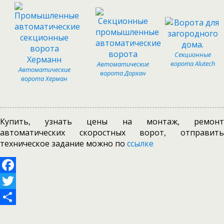
Секционные
ворота Alutech
Автоматические
Автоматические
ворота Дорхан
ворота Херман
Купить, узнать цены на монтаж, ремонт
автоматических скоростных ворот, отправить
техническое задание можно по
ссылке
Facebook
Twitter
Отправить