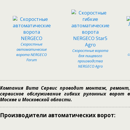
Скоростные
автоматические
Скоростные ворота
с
ворота NERGECO
для пищевого
Forum
производства
NERGECO Agro
Компания Вита Сервис проводит монтаж, ремонт,
сервисное обслуживание гибких рулонных ворот в
Москве и Московской области.
Производители автоматических ворот: