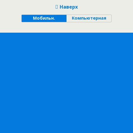
Наверх
Мобильн.
Компьютерная