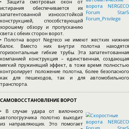
• Защита смотровых окон от
истирания обеспечивается их
запатентованной износостойкой
конструкцией, способствующей
хорошему обзору и пропусканию
света с обеих сторон ворот.
• Полотна ворот Negreco не имеют жестких нижних
балок. Вместо них внутри полотна находятся
горизонтальные гибкие трубы. Эта запатентованная
компанией конструкция – единственная, создающая
мягкий пружинящий эффект, в тоже время полностью
контролирует положение полотна, более безопасного
как для пешеходов, так и для автомобильного
транспорта.
САМОВОССТАНОВЛЕНИЕ ВОРОТ
• В случае удара от вилочного
автопогрузчика полотно выходит
из направляющих. Это помогает