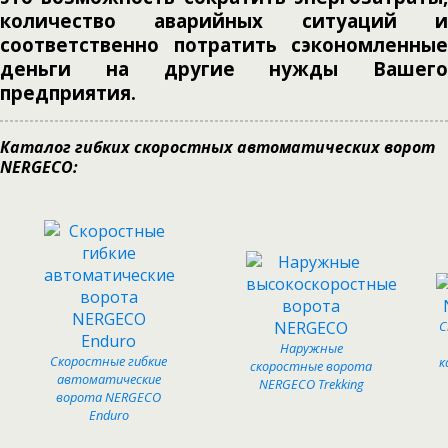
количество аварийных ситуаций и
соответственно потратить сэкономленные
деньги на другие нужды Вашего
предприятия.
Каталог гибких скоростных автоматических ворот
NERGECO:
С
Наружные
Скоростные гибкие
к
скоростные ворота
автоматические
NERGECO Trekking
ворота NERGECO
Enduro