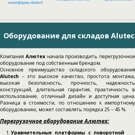
платформы Alutech
Оборудование для складов Alutec
Компания
Алютех
начала производить перегрузочное
оборудование под собственным брендом.
Основное преимущество складского оборудования
Alutech
– это высокое качество, простота монтажа,
высокая безопасность, прочность, надежность
конструкций, длительная гарантия, практичность в
использование, отличный дизайн и доступная цена.
Разница в стоимости, по отношению к импортному
оборудованию, может составлять порядка 25 – 45 %.
Перегрузочное оборудование Алютех:
Уравнительные платформы с поворотной