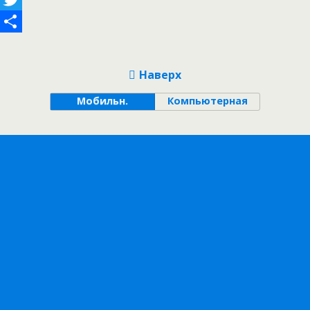
Twitter
Отправить
Наверх
Мобильн.
Компьютерная