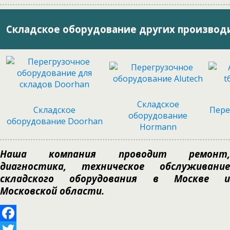
Складское оборудование других производ
Складское
Cкладское
Пере
оборудование
оборудование Doorhan
Hormann
Наша компания проводит ремонт,
диагностика, техническое обслуживание
складского оборудования в Москве и
Московской области.
Facebook