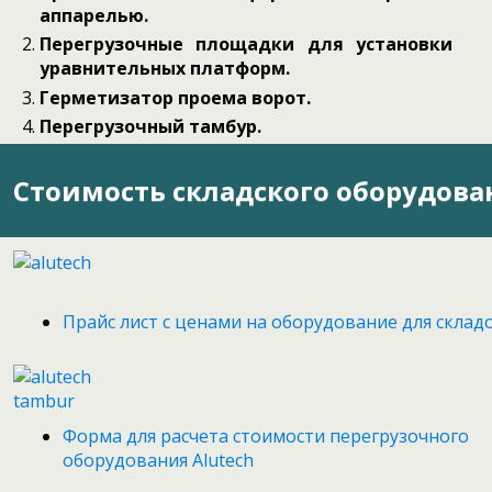
аппарелью.
Перегрузочные площадки для установки
уравнительных платформ.
Герметизатор проема ворот.
Перегрузочный тамбур.
Стоимость складского оборудова
Прайс лист с ценами на оборудование для складо
Форма для расчета стоимости перегрузочного
оборудования Alutech