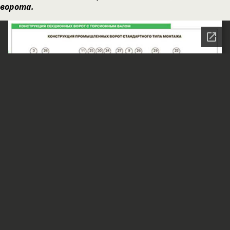
ворота.