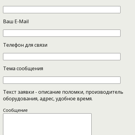
Ваш E-Mail
Телефон для связи
Тема сообщения
Текст заявки - описание поломки, производитель
оборудования, адрес, удобное время.
Сообщение