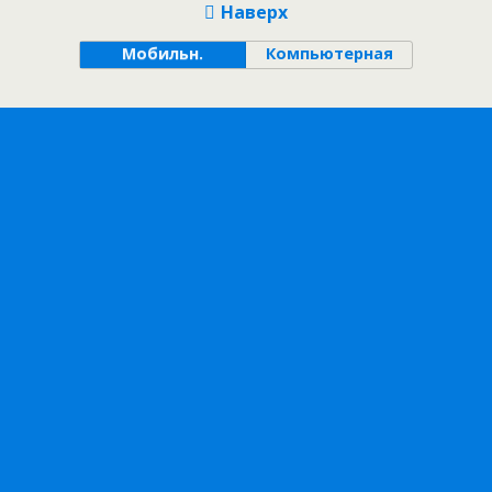
Наверх
Мобильн.
Компьютерная