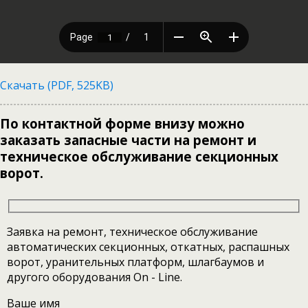
Скачать (PDF, 525KB)
По контактной форме внизу можно
заказать запасные части на ремонт и
техническое обслуживание секционных
ворот.
Заявка на ремонт, техническое обслуживание
автоматических секционных, откатных, распашных
ворот, уранительных платформ, шлагбаумов и
другого оборудования On - Line.
Ваше имя