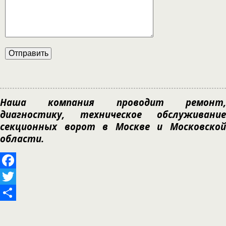
Наша компания проводит ремонт,
диагностику, техническое обслуживание
секционных ворот в Москве и Московской
области.
Facebook
Twitter
Отправить