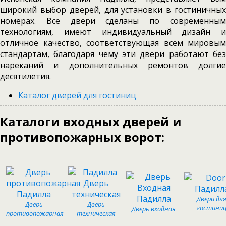
широкий выбор дверей, для установки в гостиничных
номерах. Все двери сделаны по современным
технологиям, имеют индивидуальный дизайн и
отличное качество, соответствующая всем мировым
стандартам, благодаря чему эти двери работают без
нареканий и дополнительных ремонтов долгие
десятилетия.
Каталог дверей для гостиниц
Каталоги входных дверей и
противопожарных ворот:
Двери дл
Дверь
Дверь
гостини
Дверь входная
противопожарная
техническая