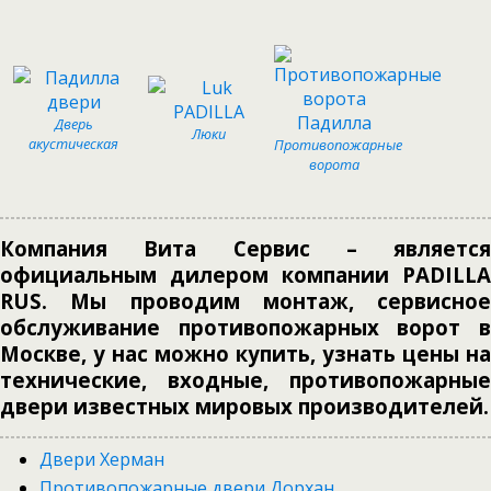
Дверь
Люки
акустическая
Противопожарные
ворота
Компания Вита Сервис – является
официальным дилером компании PADILLA
RUS. Мы проводим монтаж, сервисное
обслуживание противопожарных ворот в
Москве, у нас можно купить, узнать цены на
технические, входные, противопожарные
двери известных мировых производителей.
Двери Херман
Противопожарные двери Дорхан