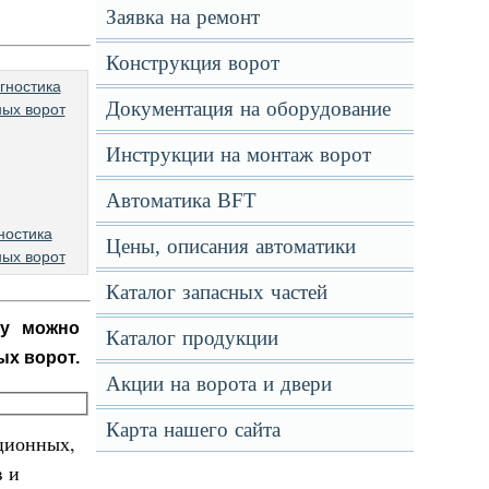
Заявка на ремонт
Конструкция ворот
Документация на оборудование
Инструкции на монтаж ворот
Автоматика BFT
ностика
Цены, описания автоматики
ых ворот
Каталог запасных частей
зу можно
Каталог продукции
ых ворот.
Акции на ворота и двери
Карта нашего сайта
кционных,
в и