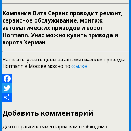
Компания Вита Сервис проводит ремонт,
сервисное обслуживание, монтаж
автоматических приводов и ворот
Hormann. Унас можно купить привода и
ворота Херман.
Написать, узнать цены на автоматические приводы
Hormann в Москве можно по
ссылке
Facebook
Twitter
Отправить
Добавить комментарий
Для отправки комментария вам необходимо