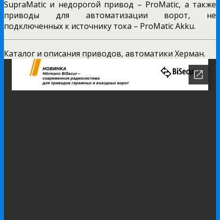
SupraMatic и недорогой привод – ProMatic, а также
приводы для автоматизации ворот, не
подключенных к источнику тока – ProMatic Akku.
Каталог и описания приводов, автоматики Херман.