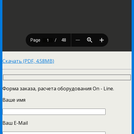
Скачать (PDF, 4.58MB)
Форма заказа, расчета оборудования On - Line.
Ваше имя
Ваш E-Mail