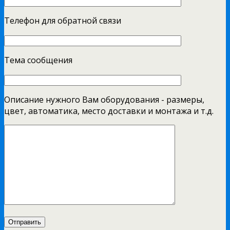
Телефон для обратной связи
Тема сообщения
Описание нужного Вам оборудования - размеры,
цвет, автоматика, место доставки и монтажа и т.д.