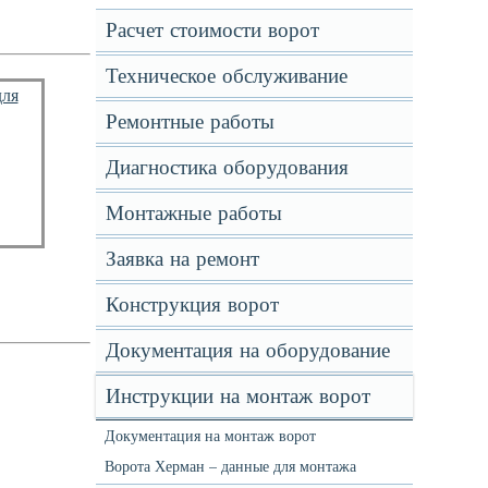
Расчет стоимости ворот
Техническое обслуживание
Ремонтные работы
Диагностика оборудования
Монтажные работы
Заявка на ремонт
Конструкция ворот
Документация на оборудование
Инструкции на монтаж ворот
Документация на монтаж ворот
Ворота Херман – данные для монтажа