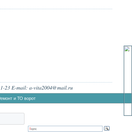
1-23 E-mail: a-vita2004@mail.ru
емонт и ТО ворот