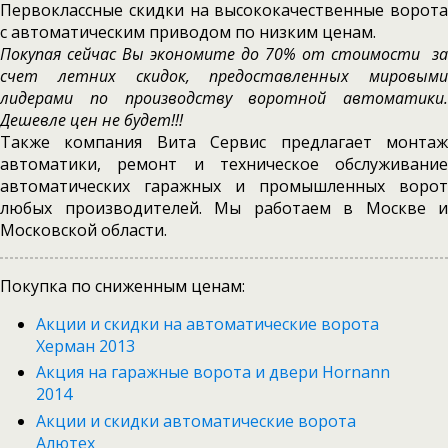
Первоклассные скидки на высококачественные ворота
с автоматическим приводом по низким ценам.
Покупая сейчас Вы экономите до 70% от стоимости за
счет летних скидок, предоставленных мировыми
лидерами по производству воротной автоматики.
Дешевле цен не будет!!!
Также компания Вита Сервис предлагает монтаж
автоматики, ремонт и техническое обслуживание
автоматических гаражных и промышленных ворот
любых производителей. Мы работаем в Москве и
Московской области.
Покупка по сниженным ценам:
Акции и скидки на автоматические ворота
Херман 2013
Акция на гаражные ворота и двери Hornann
2014
Акции и скидки автоматические ворота
Алютех