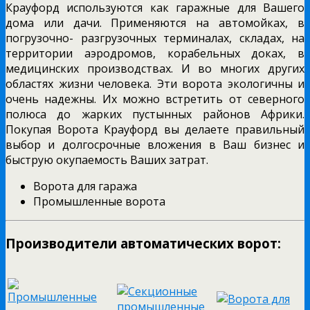
Крауфорд используются как гаражные для Вашего
дома или дачи. Применяются на автомойках, в
погрузочно- разгрузочных терминалах, складах, на
территории аэродромов, корабельных доках, в
медицинских производствах. И во многих других
областях жизни человека. Эти ворота экологичны и
очень надежны. Их можно встретить от северного
полюса до жарких пустынных районов Африки.
Покупая Ворота Крауфорд вы делаете правильный
выбор и долгосрочные вложения в Ваш бизнес и
быструю окупаемость Ваших затрат.
Ворота для гаража
Промышленные ворота
Производители автоматических ворот: