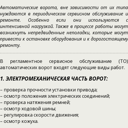
Автоматические ворота, вне зависимости от их типа
нуждаются в периодическом сервисном обслуживание и
ремонте. Особенно если они используются с
интенсивной нагрузкой. Также в процессе работы могут
возникнуть непредвиденные неполадки, которые могут
привести к остановке оборудования и к дорогостоящему
ремонту.
В регламентное сервисное обслуживание (ТО)
автоматических ворот входят следующие виды работ.
1. ЭЛЕКТРОМЕХАНИЧЕСКАЯ ЧАСТЬ ВОРОТ:
– проверка прочности установки привода;
– осмотр положения электрических соединений;
– проверка натяжения ремней;
– осмотр ходовой шины;
– регулировка скорости движения;
– осмотр кожуха.