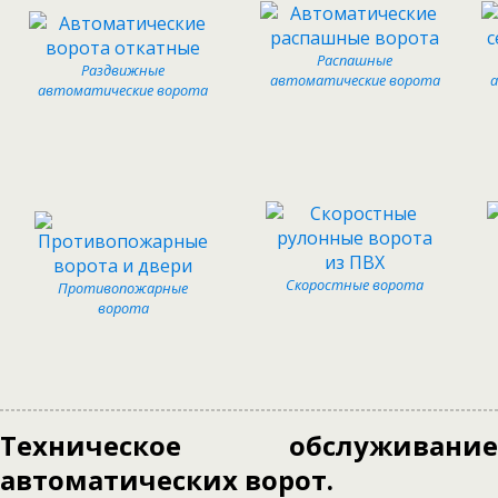
Распашные
Раздвижные
автоматические ворота
автоматические ворота
Скоростные ворота
Противопожарные
ворота
Техническое обслуживание
автоматических ворот.