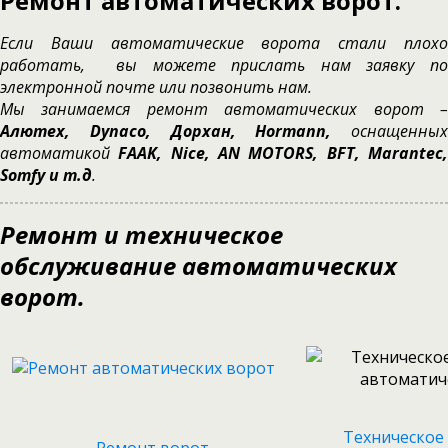
Ремонт автоматических ворот.
Если Ваши автоматические ворота стали плохо
работать, вы можете прислать нам заявку по
электронной почте или позвонить нам.
Мы занимаемся ремонт автоматических ворот –
Алютех, Dynaco, Дорхан, Hormann,
оснащенных
автоматикой
FAAK, Nice, AN MOTORS, BFT, Marantec,
Somfy и т.д
.
Ремонт и техническое
обслуживание автоматических
ворот.
Техническое