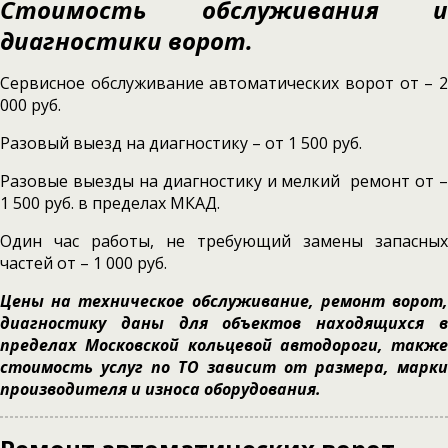
Стоимость обслуживания и
диагностики ворот.
Сервисное обслуживание автоматических ворот от – 2
000 руб.
Разовый выезд на диагностику – от 1 500 руб.
Разовые выезды на диагностику и мелкий ремонт от –
1 500 руб. в пределах МКАД.
Один час работы, не требующий замены запасных
частей от – 1 000 руб.
Цены на техническое обслуживание, ремонт ворот,
диагностику даны для объектов находящихся в
пределах Московской кольцевой автодороги, также
стоимость услуг по ТО зависит от размера, марки
производителя и износа оборудования.