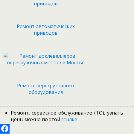
Ремонт автоматических
приводов
Ремонт перегрузочного
оборудования
Ремонт, сервисное обслуживание (ТО), узнать
цены можно по этой
ссылке