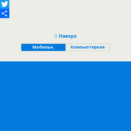
Facebook
Twitter
Отправить
Наверх
Мобильн.
Компьютерная