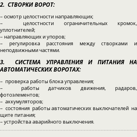
2. СТВОРКИ ВОРОТ:
– осмотр целостности направляющих;
– целостности ограничительных кромок,
уплотнителей;
– направляющих и упоров;
– регулировка расстояния между створками и
неподвижными частями.
3. СИСТЕМА УПРАВЛЕНИЯ И ПИТАНИЯ НА
АВТОМАТИЧЕСКИХ ВОРОТАХ:
– проверка работы блока управления;
– работы датчиков движения, радаров,
фотоэлементов;
– аккумуляторов;
– состояния работы автоматических выключателей на
щите питания;
– устройства аварийного выключения.