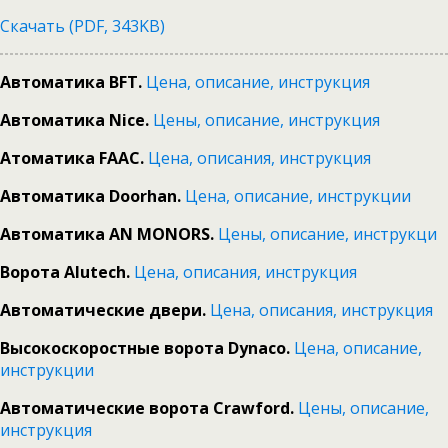
Скачать (PDF, 343KB)
Автоматика BFT.
Цена, описание, инструкция
Автоматика Nice.
Цены, описание, инструкция
Атоматика FAAC.
Цена, описания, инструкция
Автоматика Doorhan.
Цена, описание, инструкции
Автоматика AN MONORS.
Цены, описание, инструкци
Ворота Alutech.
Цена, описания, инструкция
Автоматические двери.
Цена, описания, инструкция
Высокоскоростные ворота Dynaco.
Цена, описание,
инструкции
Автоматические ворота Crawford.
Цены, описание,
инструкция