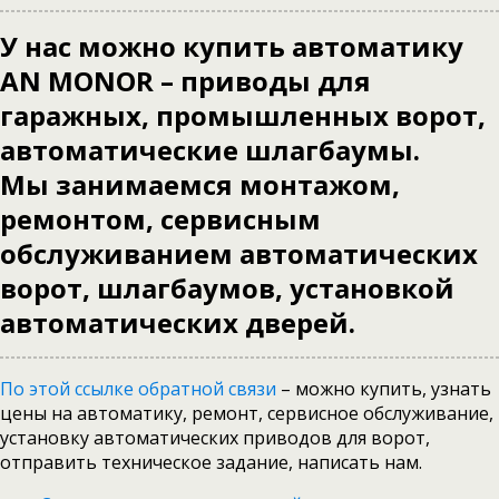
У нас можно купить автоматику
AN MONOR – приводы для
гаражных, промышленных ворот,
автоматические шлагбаумы.
Мы занимаемся монтажом,
ремонтом, сервисным
обслуживанием автоматических
ворот, шлагбаумов, установкой
автоматических дверей.
По этой ссылке обратной связи
– можно купить, узнать
цены на автоматику, ремонт, сервисное обслуживание,
установку автоматических приводов для ворот,
отправить техническое задание, написать нам.