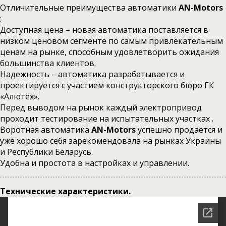
Отличительные преимущества автоматики
AN-Motors
:
Доступная цена – новая автоматика поставляется в
низком ценовом сегменте по самым привлекательным
ценам на рынке, способным удовлетворить ожидания
большинства клиентов.
Надежность – автоматика разрабатывается и
проектируется с участием конструкторского бюро ГК
«Алютех».
Перед выводом на рынок каждый электропривод
проходит тестирование на испытательных участках .
Воротная автоматика
AN-Motors
успешно продается и
уже хорошо себя зарекомендовала на рынках Украины
и Республики Беларусь.
Удобна и простота в настройках и управлении.
Технические характеристики.