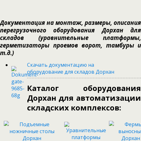
Документация на монтаж, размеры, описания
перегрузочного оборудования Дорхан для
складов (уравнительные платформы,
герметизаторы проемов ворот, тамбуры и
т.д.)
Скачать документацию на
оборудование для складов Дорхан
Каталог оборудования
Дорхан для автоматизации
складских комплексов: