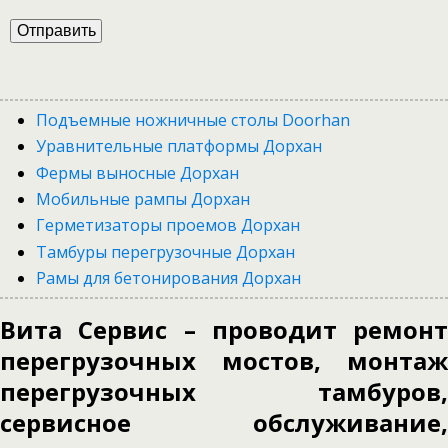
Подъемные ножничные столы Doorhan
Уравнительные платформы Дорхан
Фермы выносные Дорхан
Мобильные рампы Дорхан
Герметизаторы проемов Дорхан
Тамбуры перегрузочные Дорхан
Рамы для бетонирования Дорхан
Вита Сервис – проводит ремонт
перегрузочных мостов, монтаж
перегрузочных тамбуров,
сервисное обслуживание,