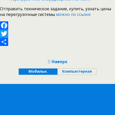
Отправить техническое задание, купить, узнать цены
на перегрузочные системы
можно по ссылке
Facebook
Twitter
Отправить
Наверх
Мобильн.
Компьютерная