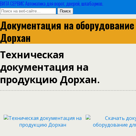
ВИТА СЕРВИС Автоматика для ворот, дверей, шлагбаумов.
Документация на оборудование
Дорхан
Техническая
документация на
продукцию Дорхан.