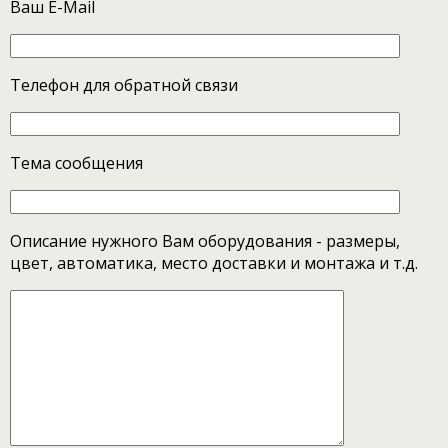
Ваш E-Mail
Телефон для обратной связи
Тема сообщения
Описание нужного Вам оборудования - размеры,
цвет, автоматика, место доставки и монтажа и т.д.