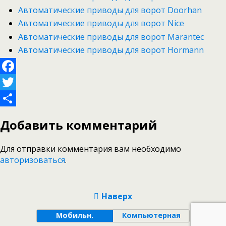
Автоматические приводы для ворот Doorhan
Автоматические приводы для ворот Nice
Автоматические приводы для ворот Marantec
Автоматические приводы для ворот Hormann
Facebook
Twitter
Отправить
Добавить комментарий
Для отправки комментария вам необходимо
авторизоваться
.
Наверх
Мобильн.
Компьютерная