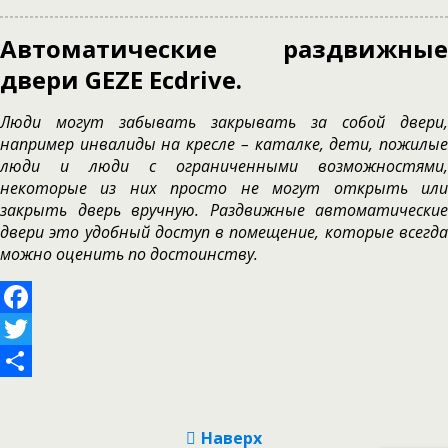
Автоматические раздвижные
двери GEZE Eсdrive.
Люди могут забывать закрывать за собой двери,
например инвалиды на кресле – каталке, дети, пожилые
люди и люди с ограниченными возможностями,
некоторые из них просто не могут открыть или
закрыть дверь вручную. Раздвижные автоматические
двери это удобный доступ в помещение, которые всегда
можно оценить по достоинству.
Facebook
Twitter
Отправить
Наверх