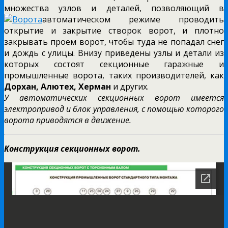
множества узлов и деталей, позволяющий в
автоматическом режиме проводить
открытие и закрытие створок ворот, и плотно
закрывать проем ворот, чтобы туда не попадал снег
и дождь с улицы. Внизу приведены узлы и детали из
которых состоят секционные гаражные и
промышленные ворота, таких производителей, как
Дорхан, Алютех, Херман
и других.
У автоматических секционных ворот имеется
электропривод и блок управления, с помощью которого
ворота приводятся в движение.
Конструкция секционных ворот.