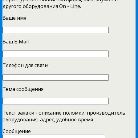
другого оборудования On - Line.
Ваше имя
Ваш E-Mail
Телефон для связи
Тема сообщения
Текст заявки - описание поломки, производитель
оборудования, адрес, удобное время.
Сообщение