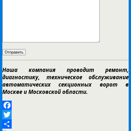
Наша компания проводит ремонт,
диагностику, техническое обслуживание
автоматических секционных ворот в
Москве и Московской области.
Facebook
Twitter