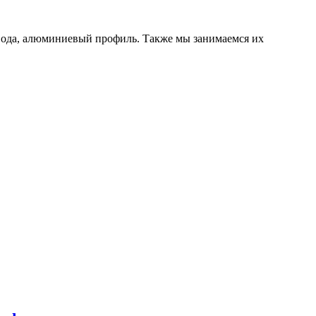
ивода, алюминиевый профиль. Также мы занимаемся их