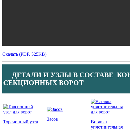
Скачать (PDF, 525KB)
ДЕТАЛИ И УЗЛЫ В СОСТАВЕ КО
СЕКЦИОННЫХ ВОРОТ
Засов
Торсионный узел
Вставка
уплотнительная