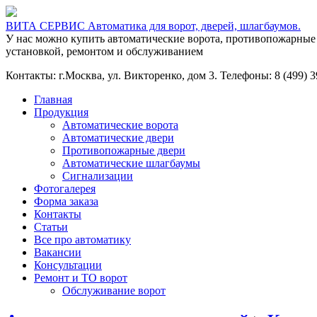
ВИТА СЕРВИС Автоматика для ворот, дверей, шлагбаумов.
У нас можно купить автоматические ворота, противопожарные
установкой, ремонтом и обслуживанием
Контакты: г.Москва, ул. Викторенко, дом 3. Телефоны: 8 (499) 39
Главная
Продукция
Автоматические ворота
Автоматические двери
Противопожарные двери
Автоматические шлагбаумы
Сигнализации
Фотогалерея
Форма заказа
Контакты
Статьи
Все про автоматику
Вакансии
Консультации
Ремонт и ТО ворот
Обслуживание ворот