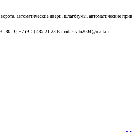
 ворота, автоматические двери, шлагбаумы, автоматические пр
1-80-10, +7 (915) 485-21-23 E-mail: a-vita2004@mail.ru