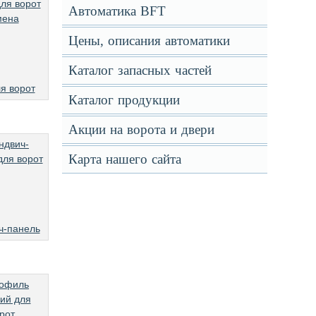
Автоматика BFT
Цены, описания автоматики
Каталог запасных частей
я ворот
Каталог продукции
Акции на ворота и двери
Карта нашего сайта
ч-панель