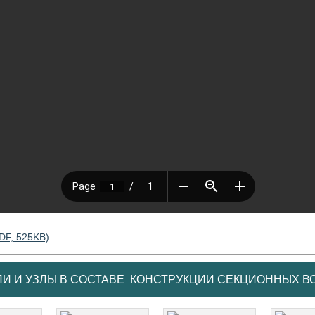
DF, 525KB)
 И УЗЛЫ В СОСТАВЕ КОНСТРУКЦИИ СЕКЦИОННЫХ В