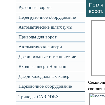
Петля 
Рулонные ворота
ворот.
Перегрузочное оборудование
Автоматические шлагбаумы
Приводы для ворот
Автоматические двери
Двери входные и технические
Входные двери Hormann
Двери холодильных камер
Секционн
Парковочное оборудование
состоит
Триподы CARDDEX