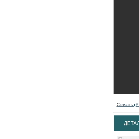
Скачать (P
ДЕТАЛИ