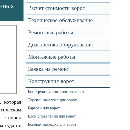
онных
Расчет стоимости ворот
Техническое обслуживание
Ремонтные работы
Диагностика оборудования
Монтажные работы
Заявка на ремонт
Конструкция ворот
Конструкция секционных ворот
Торсионный узел для ворот
, которая
Барабан для ворот
атическом
Блок управления для ворот
 створок
Боковая накладка для ворот
ы туда не