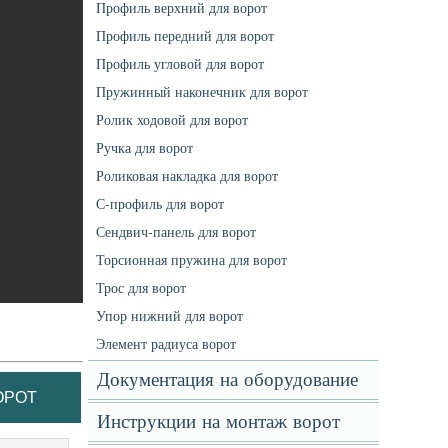
Профиль верхний для ворот
Профиль передний для ворот
Профиль угловой для ворот
Пружинный наконечник для ворот
Ролик ходовой для ворот
Ручка для ворот
Роликовая накладка для ворот
С-профиль для ворот
Сендвич-панель для ворот
Торсионная пружина для ворот
Трос для ворот
Упор нижний для ворот
Элемент радиуса ворот
Документация на оборудование
ОРОТ
Инструкции на монтаж ворот