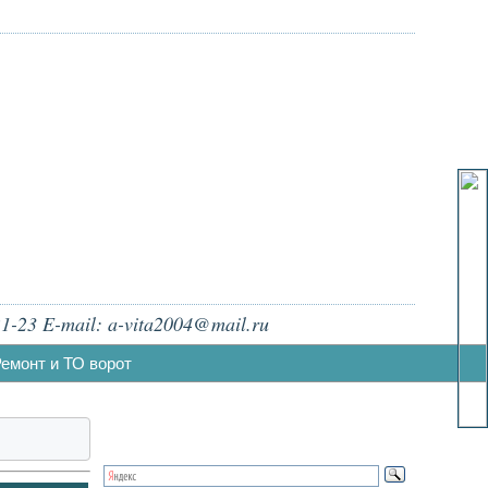
1-23 E-mail: a-vita2004@mail.ru
емонт и ТО ворот