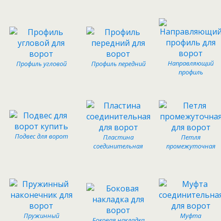
Направляющий
Профиль угловой
Профиль передний
профиль
Подвес для ворот
Пластина
Петля
соединительная
промежуточная
Пружинный
Муфта
Боковая накладка