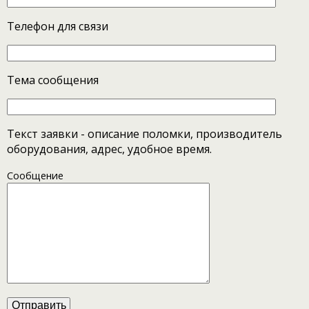
Телефон для связи
Тема сообщения
Текст заявки - описание поломки, производитель
оборудования, адрес, удобное время.
Сообщение