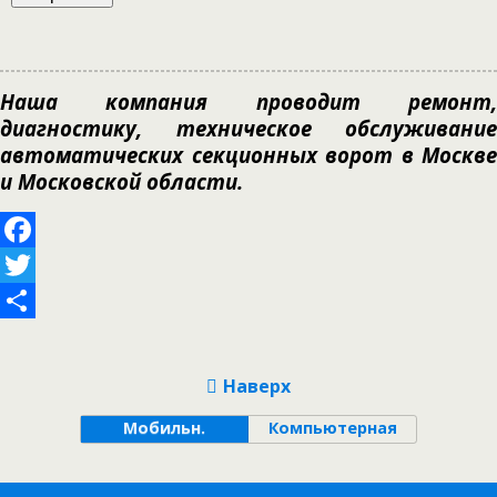
Наша компания проводит ремонт,
диагностику, техническое обслуживание
автоматических секционных ворот в Москве
и Московской области.
Facebook
Twitter
Отправить
Наверх
Мобильн.
Компьютерная