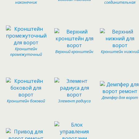
наконечник
соединительная
Кронштейн
Верхний кронштейн
Кронштейн нижний
промежуточный
Демпфер для ворот
Кронштейн боковой
Элемент радиуса