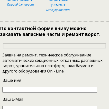
Привод для ворот
Блок управления
По контактной форме внизу можно
заказать запасные части и ремонт ворот.
Заявка на ремонт, техническое обслуживание
автоматических секционных, откатных, распашных
ворот, уранительных платформ, шлагбаумов и
другого оборудования On - Line.
Ваше имя
Ваш E-Mail