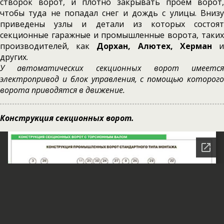
створок ворот, и плотно закрывать проем ворот,
чтобы туда не попадал снег и дождь с улицы. Внизу
приведены узлы и детали из которых состоят
секционные гаражные и промышленные ворота, таких
производителей, как
Дорхан, Алютех, Херман
других.
У автоматических секционных ворот имеется
электропривод и блок управления, с помощью которого
ворота приводятся в движение.
Конструкция секционных ворот.