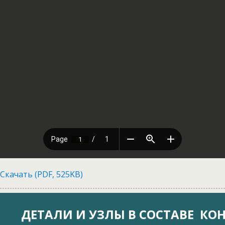
Скачать (PDF, 525KB)
ДЕТАЛИ И УЗЛЫ В СОСТАВЕ КО