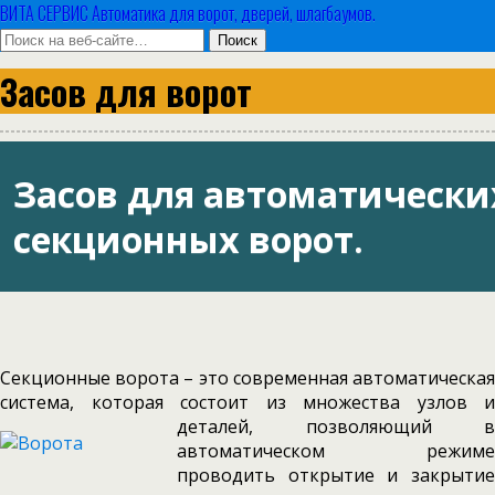
ВИТА СЕРВИС Автоматика для ворот, дверей, шлагбаумов.
Засов для ворот
Засов для автоматически
секционных ворот.
Секционные ворота – это современная автоматическая
система, которая состоит из множества узлов и
деталей, позволяющий в
автоматическом режиме
проводить открытие и закрытие