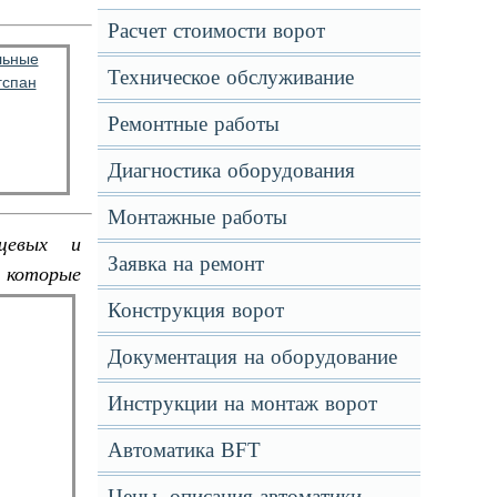
Расчет стоимости ворот
Техническое обслуживание
Ремонтные работы
Диагностика оборудования
Монтажные работы
ищевых и
Заявка на ремонт
, которые
Конструкция ворот
Документация на оборудование
Инструкции на монтаж ворот
Автоматика BFT
Цены, описания автоматики