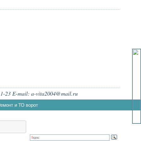
1-23 E-mail: a-vita2004@mail.ru
емонт и ТО ворот