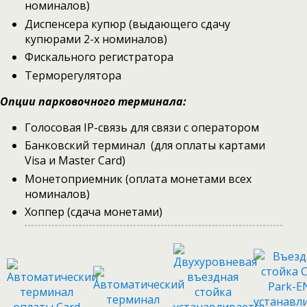
номиналов)
Диспенсера купюр (выдающего сдачу
купюрами 2-х номиналов)
Фискального регистратора
Терморегулятора
Опции парковочного терминала:
Голосовая IP-связь для связи с оператором
Банковский терминал (для оплаты картами
Visa и Master Card)
Монетоприемник (оплата монетами всех
номиналов)
Хоппер (сдача монетами)