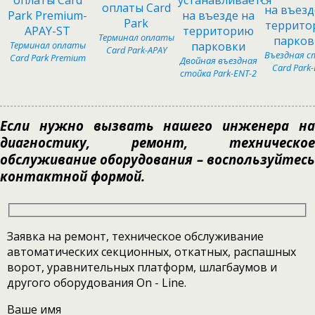
Терминал оплаты
Терминал оплаты
Card Park-APAY
Въездная с
Card Park Premium
Двойная въездная
Card Park
стойка Park-ENT-2
Если нужно вызвать нашего инженера на
диагностику, ремонт, техническое
обслуживание оборудования – воспользуйтесь
контактной формой.
Заявка на ремонт, техническое обслуживание
автоматических секционных, откатных, распашных
ворот, уравнительных платформ, шлагбаумов и
другого оборудования On - Line.
Ваше имя