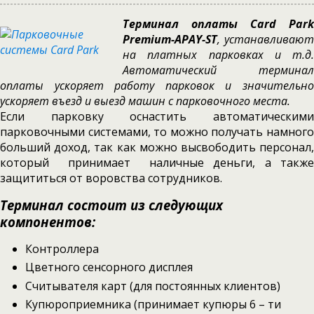
Терминал оплаты Card Park
Premium-APAY-ST
, устанавливают
на платных парковках и т.д.
Автоматический терминал
оплаты ускоряет работу парковок и значительно
ускоряет въезд и выезд машин с парковочного места.
Если парковку оснастить автоматическими
парковочными системами, то можно получать намного
больший доход, так как можно высвободить персонал,
который принимает наличные деньги, а также
защититься от воровства сотрудников.
Терминал состоит из следующих
компонентов:
Контроллера
Цветного сенсорного дисплея
Считывателя карт (для постоянных клиентов)
Купюроприемника (принимает купюры 6 – ти