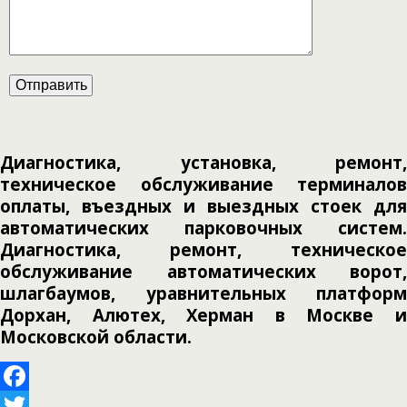
Диагностика, установка, ремонт,
техническое обслуживание терминалов
оплаты, въездных и выездных стоек для
автоматических парковочных систем.
Диагностика, ремонт, техническое
обслуживание автоматических ворот,
шлагбаумов, уравнительных платформ
Дорхан, Алютех, Херман в Москве и
Московской области.
Facebook