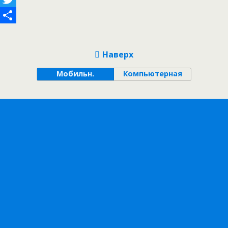
Twitter
Отправить
Наверх
Мобильн.
Компьютерная