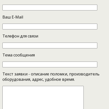
Ваш E-Mail
Телефон для связи
Тема сообщения
Текст заявки - описание поломки, производитель
оборудования, адрес, удобное время.