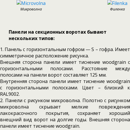
Микроволна
Филенка
Панели на секционных воротах бывают
нескольких типов:
1. Панель с горизонтальным гофром — S – гофра. Имеет
симметричное расположение рисунка.
Внешняя сторона панели имеет тиснение woodgrain с
горизонтальными полосами. Расстояние между
полосами на панели ворот составляет 125 мм.
Внутренняя сторона панели имеет тиснение woodgrain
с горизонтальными полосками. Цвет – близкий к
RAL9002.
2. Панели с рисунком микроволна. Полотно с рисунком
микроволна скрывает мелкие повреждения
лакокрасочного покрытия, сохраняет хороший
внещний вид ворот на долгие годы. Внешняя сторона
панели имеет тиснение woodgrain.