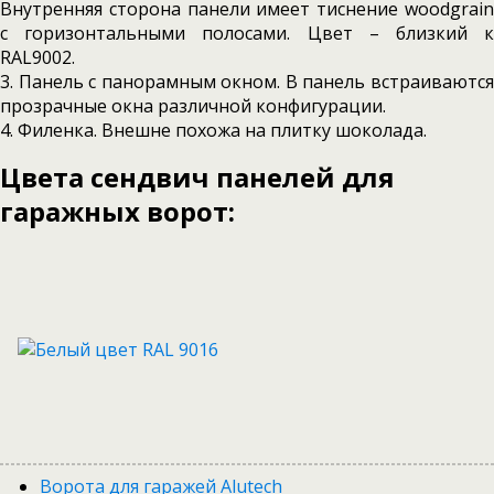
Внутренняя сторона панели имеет тиснение woodgrain
с горизонтальными полосами. Цвет – близкий к
RAL9002.
3. Панель с панорамным окном. В панель встраиваются
прозрачные окна различной конфигурации.
4. Филенка. Внешне похожа на плитку шоколада.
Цвета сендвич панелей для
гаражных ворот:
Ворота для гаражей Alutech