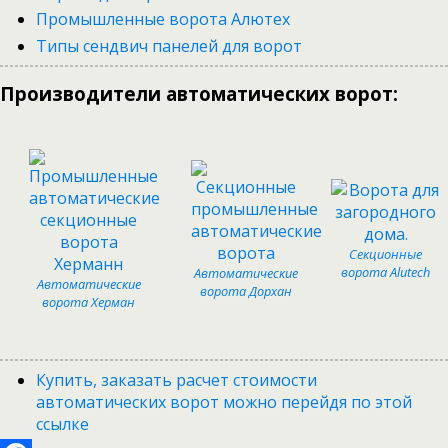
Промышленные ворота Алютех
Типы сендвич панелей для ворот
Производители автоматических ворот:
Секционные
ворота Alutech
Автоматические
Автоматические
ворота Дорхан
ворота Херман
Купить, заказать расчет стоимости
автоматических ворот можно перейдя по этой
ссылке