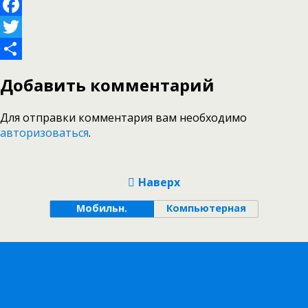
Facebook
Twitter
Отправить
Добавить комментарий
Для отправки комментария вам необходимо
авторизоваться
.
Наверх
Мобильн.
Компьютерная