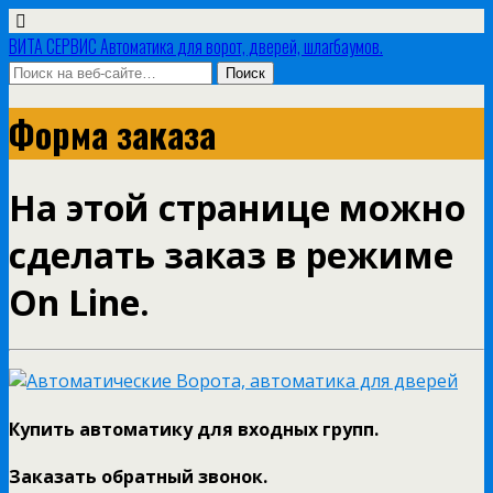
ВИТА СЕРВИС Автоматика для ворот, дверей, шлагбаумов.
Форма заказа
На этой странице можно
сделать заказ в режиме
On Line.
Купить автоматику для входных групп.
Заказать обратный звонок.