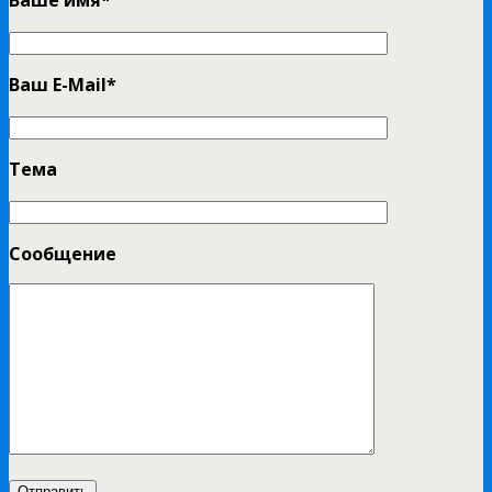
Ваш E-Mail*
Тема
Сообщение