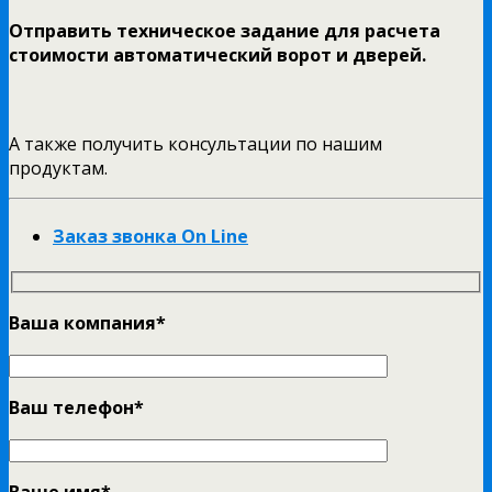
Отправить техническое задание для расчета
стоимости автоматический ворот и дверей.
А также получить консультации по нашим
продуктам.
Заказ звонка On Line
Ваша компания*
Ваш телефон*
Ваше имя*