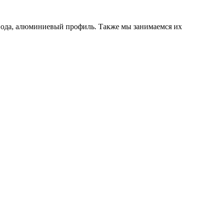
ивода, алюминиевый профиль. Также мы занимаемся их