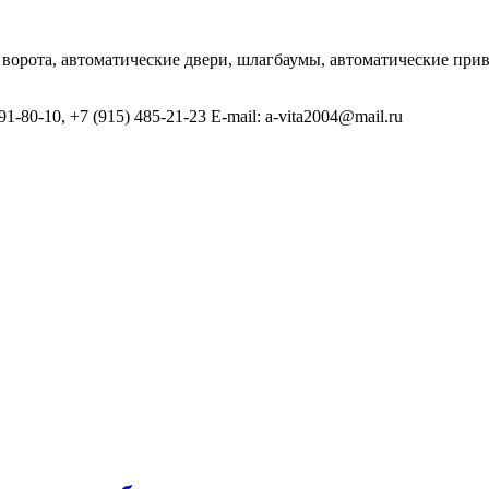
 ворота, автоматические двери, шлагбаумы, автоматические пр
1-80-10, +7 (915) 485-21-23 E-mail: a-vita2004@mail.ru