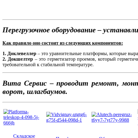
Перегрузочное оборудование – устанавли
Как правило оно состоит из следующих компонентов:
1. Доклевеллер
– это уравнительные платформы, которые выра
2. Докшелтер
– это герметизатор проемов, который герметич
требовательной к стабильной температуре.
Вита Сервис – проводит ремонт, монт
ворот, шлагбаумов.
Cкладское