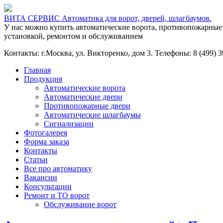
ВИТА СЕРВИС Автоматика для ворот, дверей, шлагбаумов.
У нас можно купить автоматические ворота, противопожарные
установкой, ремонтом и обслуживанием
Контакты: г.Москва, ул. Викторенко, дом 3. Телефоны: 8 (499) 39
Главная
Продукция
Автоматические ворота
Автоматические двери
Противопожарные двери
Автоматические шлагбаумы
Сигнализации
Фотогалерея
Форма заказа
Контакты
Статьи
Все про автоматику
Вакансии
Консультации
Ремонт и ТО ворот
Обслуживание ворот