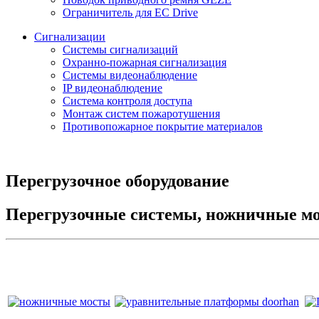
Ограничитель для EC Drive
Сигнализации
Системы сигнализаций
Охранно-пожарная сигнализация
Системы видеонаблюдение
IP видеонаблюдение
Система контроля доступа
Монтаж систем пожаротушения
Противопожарное покрытие материалов
Перегрузочное оборудование
Перегрузочные системы, ножничные м