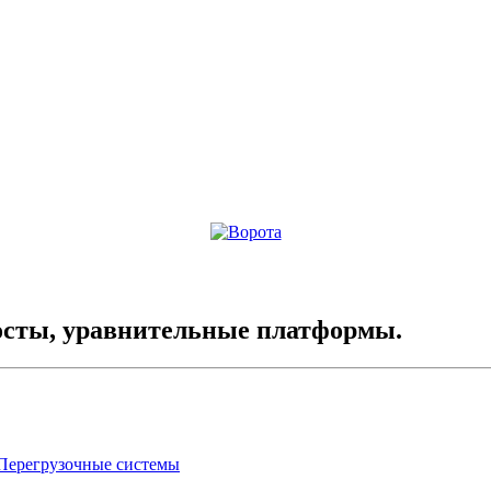
осты, уравнительные платформы.