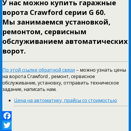
У нас можно купить гаражные
ворота Crawford серии G 60.
Мы занимаемся установкой,
ремонтом, сервисным
обслуживанием автоматических
ворот.
По этой ссылке обратной связи
– можно узнать цены
на ворота Crawford , ремонт, сервисное
обслуживание, установку, отправить техническое
задание, написать нам.
Цена на автоматику, прайсы со стоимостью
Facebook