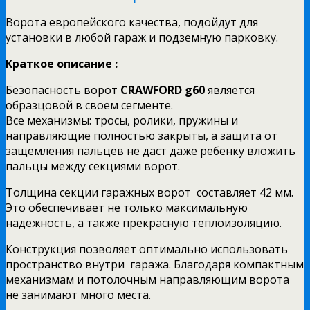
Ворота европейского качества, подойдут для
установки в любой гараж и подземную парковку.
Краткое описание :
Безопасность ворот
CRAWFORD g60
является
образцовой в своем сегменте.
Все механизмы: тросы, ролики, пружины и
направляющие полностью закрыты, а защита от
защемления пальцев не даст даже ребенку вложить
пальцы между секциями ворот.
Толщина секции гаражных ворот составляет 42 мм.
Это обеспечивает не только максимальную
надежность, а также прекрасную теплоизоляцию.
Конструкция позволяет оптимально использовать
пространство внутри гаража. Благодаря компактным
механизмам и потолочным направляющим ворота
не занимают много места.