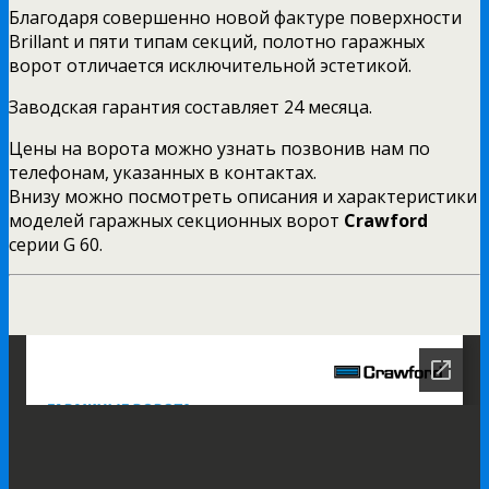
Благодаря совершенно новой фактуре поверхности
Brillant и пяти типам секций, полотно гаражных
ворот отличается исключительной эстетикой.
Заводская гарантия составляет 24 месяца.
Цены на ворота можно узнать позвонив нам по
телефонам, указанных в контактах.
Внизу можно посмотреть описания и характеристики
моделей гаражных секционных ворот
Crawford
серии G 60.