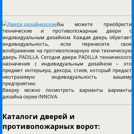
Вы можете приобрести
технические и противопожарные двери с
индивидуальным дизайном. Каждая дверь обретает
индивидуальность, если перенесите свое
воображение на противопожарную или техническую
дверь PADILLA. Сегодня двери PADILLA технического
назначения с индивидуальным дизайном – это
предмет интерьера, декора, стиля, который предаст
неотразимую индивидуальность вашему
предприятию.
Вверху можно посмотреть варианты варианты
дизайна серии INNOVA.
Каталоги дверей и
противопожарных ворот: