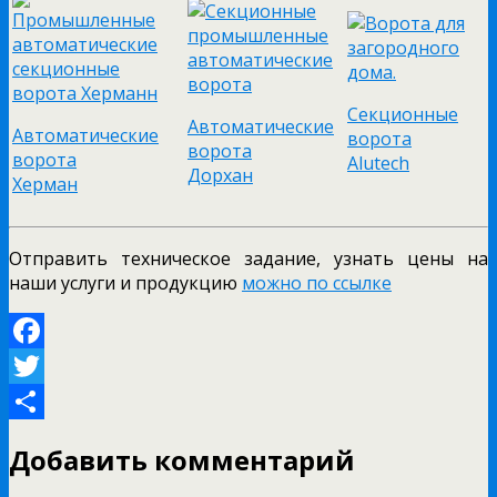
Секционные
Автоматические
Автоматические
ворота
ворота
ворота
Alutech
Дорхан
Херман
Отправить техническое задание, узнать цены на
наши услуги и продукцию
можно по ссылке
Facebook
Twitter
Отправить
Добавить комментарий