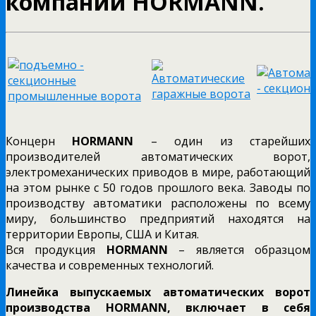
компании HORMANN.
Концерн
HORMANN
– один из старейших
производителей автоматических ворот,
электромеханических приводов в мире, работающий
на этом рынке с 50 годов прошлого века. Заводы по
производству автоматики расположены по всему
миру, большинство предприятий находятся на
территории Европы, США и Китая.
Вся продукция
HORMANN
– является образцом
качества и современных технологий.
Линейка выпускаемых автоматических ворот
производства HORMANN, включает в себя