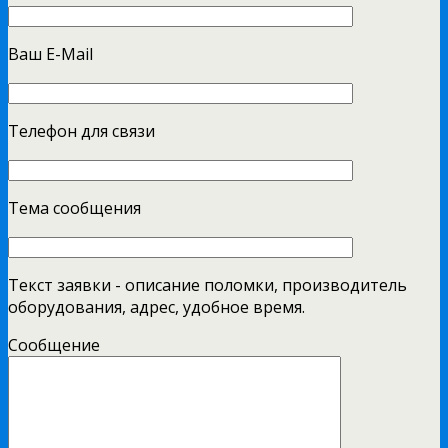
Ваш E-Mail
Телефон для связи
Тема сообщения
Текст заявки - описание поломки, производитель
оборудования, адрес, удобное время.
Сообщение