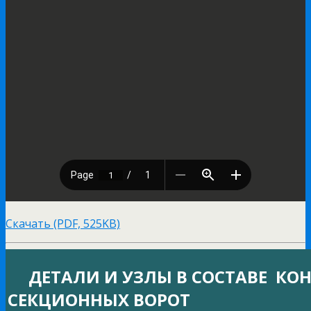
Скачать (PDF, 525KB)
ДЕТАЛИ И УЗЛЫ В СОСТАВЕ КО
СЕКЦИОННЫХ ВОРОТ