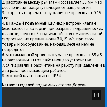
2. расстояние между рычагами составляет 30 мм, что
обеспечивает защиту пальцев от защемления;
3. скорость подъема – опускания не превышает 0,15
м/с;
4. в каждый подъемный цилиндр встроен клапан
безопасности, который при разрыве гидравлических
шлангов, опустит 5. подъемный стол с минимальной
скоростью, не превышающей 0,15 м/с, при этом
товары и оборудование, находящиеся на нем не
повредятся;
6. максимальный уровень шума не превышает 85 дБ
на расстоянии 1 м от работающего устройства;
7. ся гидравлика рассчитана на работу при давлении в
два раза превышающем рабочее;
8. высокий класс защиты – IP54.
Каталог моделей подъемных столов Дорхан.