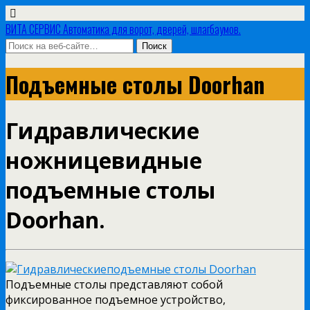
ВИТА СЕРВИС Автоматика для ворот, дверей, шлагбаумов.
Подъемные столы Doorhan
Гидравлические
ножницевидные
подъемные столы
Doorhan.
Подъемные столы представляют собой
фиксированное подъемное устройство,