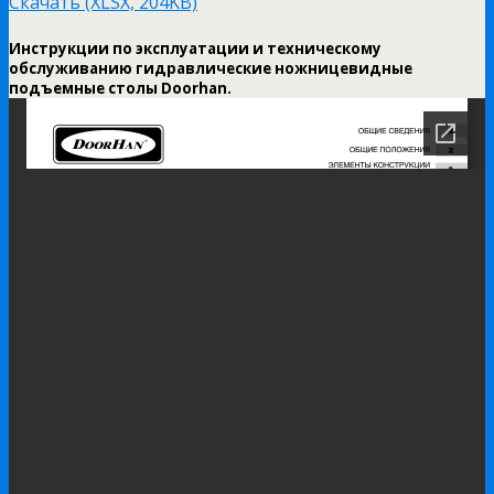
Скачать (XLSX, 204KB)
Инструкции по эксплуатации и техническому
обслуживанию гидравлические ножницевидные
подъемные столы Doorhan.