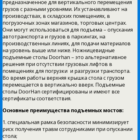
предназначенное для вертикального перемещения
грузов с разными уровнями. Их устанавливают на
производствах, в складских помещениях, в
погрузочных зонах магазинов, торговых центрах.
Они могут использоваться для подъема – опускания
автотранспорта и грузов в паркингах, на
производственных линиях, для подачи материалов
на уровень выше или ниже. Ножницевидные
подъемные столы Doorhan – это альтернативное
решения при отсутствии грузовых лифтов в
помещениях для погрузки и разгрузки транспорта.
Во время работы верхняя крышка стола с грузом
перемещается в вертикально вверх. Подъемные
столы DoorHan сертифицированы и имеют все
сертификаты соответствия.
Основные преимущества подъемных мостов:
1. специальная рамка безопасности минимизирует
риск получения травм сотрудниками при опускании
стола;