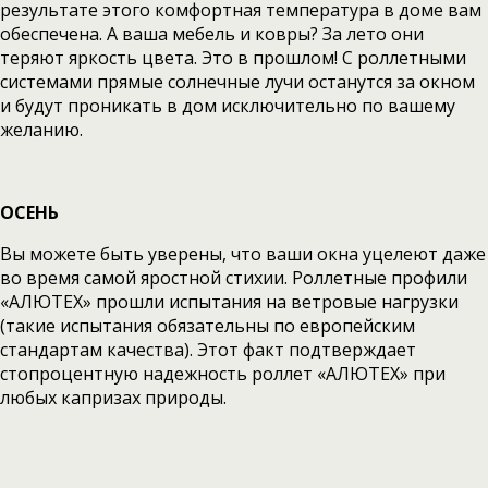
результате этого комфортная температура в доме вам
обеспечена. А ваша мебель и ковры? За лето они
теряют яркость цвета. Это в прошлом! С роллетными
системами прямые солнечные лучи останутся за окном
и будут проникать в дом исключительно по вашему
желанию.
ОСЕНЬ
Вы можете быть уверены, что ваши окна уцелеют даже
во время самой яростной стихии. Роллетные профили
«АЛЮТЕХ» прошли испытания на ветровые нагрузки
(такие испытания обязательны по европейским
стандартам качества). Этот факт подтверждает
стопроцентную надежность роллет «АЛЮТЕХ» при
любых капризах природы.