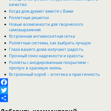
качество
Когда дом думает вместе с Вами
Роллетные решетки
Новые возможности для творческого
самовыражения
Встроенная антимоскитная сетка
Роллетные системы, как выбрать лучшую
Глаза вашего дома излучают радость
Прочный союз надежности и красоты
Роллеты с анодированным покрытием –
пропуск в красивую жизнь
Встроенный короб – эстетика и практичность
Facebook
Twitter
Отправить