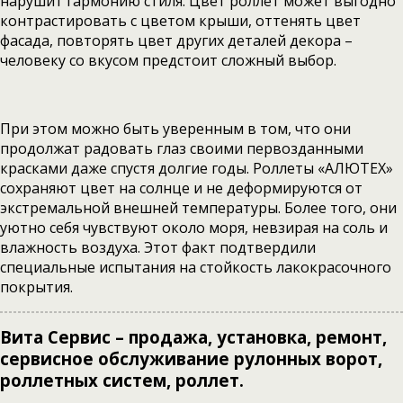
нарушит гармонию стиля. Цвет роллет может выгодно
контрастировать с цветом крыши, оттенять цвет
фасада, повторять цвет других деталей декора –
человеку со вкусом предстоит сложный выбор.
При этом можно быть уверенным в том, что они
продолжат радовать глаз своими первозданными
красками даже спустя долгие годы. Роллеты «АЛЮТЕХ»
сохраняют цвет на солнце и не деформируются от
экстремальной внешней температуры. Более того, они
уютно себя чувствуют около моря, невзирая на соль и
влажность воздуха. Этот факт подтвердили
специальные испытания на стойкость лакокрасочного
покрытия.
Вита Сервис – продажа, установка, ремонт,
сервисное обслуживание рулонных ворот,
роллетных систем, роллет.