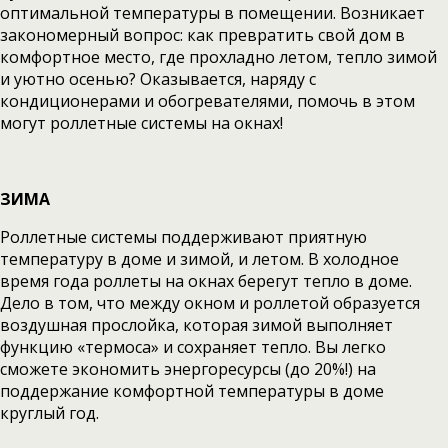
оптимальной температуры в помещении. Возникает
закономерный вопрос: как превратить свой дом в
комфортное место, где прохладно летом, тепло зимой
и уютно осенью? Оказывается, наряду с
кондиционерами и обогревателями, помочь в этом
могут роллетные системы на окнах!
ЗИМА
Роллетные системы поддерживают приятную
температуру в доме и зимой, и летом. В холодное
время года роллеты на окнах берегут тепло в доме.
Дело в том, что между окном и роллетой образуется
воздушная прослойка, которая зимой выполняет
функцию «термоса» и сохраняет тепло. Вы легко
сможете экономить энергоресурсы (до 20%!) на
поддержание комфортной температуры в доме
круглый год.