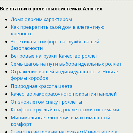
Все статьи о ролетных системах Алютех
Дома с ярким характером
Как превратить свой дом в элегантную
крепость
Эстетика и комфорт на службе вашей
безопасности
Ветровые нагрузки. Качество роллет
Семь шагов на пути выбора идеальных роллет
Отражение вашей индивидуальности. Новые
формы коробов
Природная красота цвета
Качество лакокрасочного покрытия панелей
От зноя летом спасут роллеты
Комфорт круглый год роллетными системами
Минимальные вложения в максимальный
комфорт
Стенд по ветровым нагрузкам.Инвестиции в