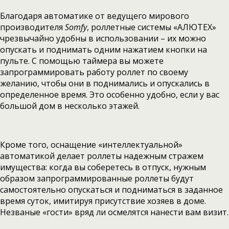
Благодаря автоматике от ведущего мирового
производителя
Somfy
, роллетные системы «АЛЮТЕХ»
чрезвычайно удобны в использовании – их можно
опускать и поднимать одним нажатием кнопки на
пульте. С помощью таймера вы можете
запрограммировать работу роллет по своему
желанию, чтобы они в поднимались и опускались в
определенное время. Это особенно удобно, если у вас
большой дом в несколько этажей.
Кроме того, оснащение «интеллектуальной»
автоматикой делает роллеты надежным стражем
имущества: когда вы соберетесь в отпуск, нужным
образом запрограммированные роллеты будут
самостоятельно опускаться и подниматься в заданное
время суток, имитируя присутствие хозяев в доме.
Незваные «гости» вряд ли осмелятся нанести вам визит.