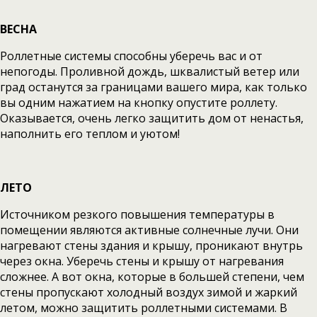
ВЕСНА
Роллетные системы способны уберечь вас и от
непогоды. Проливной дождь, шквалистый ветер или
град останутся за границами вашего мира, как только
вы одним нажатием на кнопку опустите роллету.
Оказывается, очень легко защитить дом от ненастья,
наполнить его теплом и уютом!
ЛЕТО
Источником резкого повышения температуры в
помещении являются активные солнечные лучи. Они
нагревают стены здания и крышу, проникают внутрь
через окна. Уберечь стены и крышу от нагревания
сложнее. А вот окна, которые в большей степени, чем
стены пропускают холодный воздух зимой и жаркий
летом, можно защитить роллетными системами. В