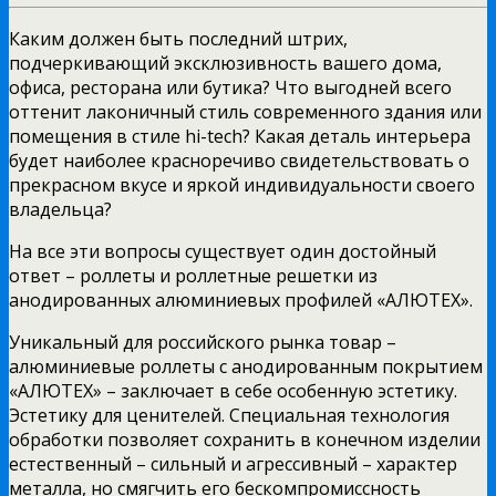
Каким должен быть последний штрих,
подчеркивающий эксклюзивность вашего дома,
офиса, ресторана или бутика? Что выгодней всего
оттенит лаконичный стиль современного здания или
помещения в стиле hi-tech? Какая деталь интерьера
будет наиболее красноречиво свидетельствовать о
прекрасном вкусе и яркой индивидуальности своего
владельца?
На все эти вопросы существует один достойный
ответ – роллеты и роллетные решетки из
анодированных алюминиевых профилей «АЛЮТЕХ».
Уникальный для российского рынка товар –
алюминиевые роллеты с анодированным покрытием
«АЛЮТЕХ» – заключает в себе особенную эстетику.
Эстетику для ценителей. Специальная технология
обработки позволяет сохранить в конечном изделии
естественный – сильный и агрессивный – характер
металла, но смягчить его бескомпромиссность