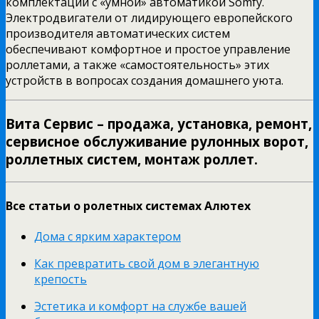
комплектации с «умной» автоматикой Somfy.
Электродвигатели от лидирующего европейского
производителя автоматических систем
обеспечивают комфортное и простое управление
роллетами, а также «самостоятельность» этих
устройств в вопросах создания домашнего уюта.
Вита Сервис – продажа, установка, ремонт,
сервисное обслуживание рулонных ворот,
роллетных систем, монтаж роллет.
Все статьи о ролетных системах Алютех
Дома с ярким характером
Как превратить свой дом в элегантную
крепость
Эстетика и комфорт на службе вашей