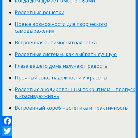
Когда дом думает вместе с Вами
Роллетные решетки
Новые возможности для творческого
самовыражения
Встроенная антимоскитная сетка
Роллетные системы, как выбрать лучшую
Глаза вашего дома излучают радость
Прочный союз надежности и красоты
Роллеты с анодированным покрытием – пропуск
в красивую жизнь
Встроенный короб – эстетика и практичность
Facebook