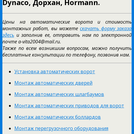
Dynaco, Дорхан, Hormann.
Цены на автоматические ворота и стоимость
монтажных работ, вы можете
скачать форму заказа
здесь
и заполнив ее, отправить нам по электронной
почте a-vita2004@mail.ru.
Также по всем возникшим вопросам, можно получить
бесплатные консультации по телефону, позвонив нам.
Установка автоматических ворот
Монтаж автоматических дверей
Монтаж автоматических шлагбаумов
Монтаж автоматических приводов для ворот
Монтаж автоматических боллардов
Монтаж перегрузочного оборудования