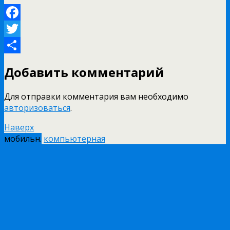
Facebook
Twitter
Отправить
Добавить комментарий
Для отправки комментария вам необходимо
авторизоваться
.
Наверх
мобильн.
компьютерная