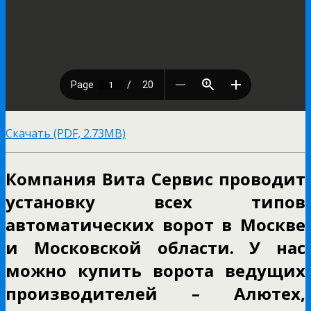
Скачать (PDF, 2.73MB)
Компания Вита Сервис проводит
установку всех типов
автоматических ворот в Москве
и Московской области. У нас
можно купить ворота ведущих
производителей – Алютех,