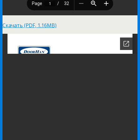
Скачать (PDF, 1.16MB)