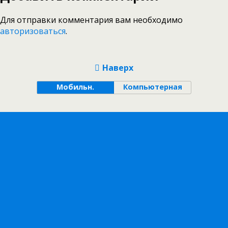
Для отправки комментария вам необходимо
авторизоваться
.
Наверх
Мобильн.
Компьютерная