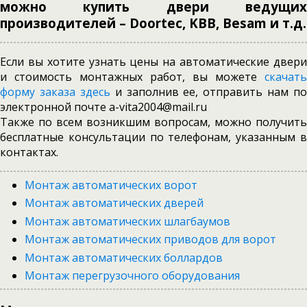
можно купить двери ведущих
производителей – Doortec, KBB, Besam и т.д.
Если вы хотите узнать цены на автоматические двери
и стоимость монтажных работ, вы можете
скачать
форму заказа здесь
и заполнив ее, отправить нам по
электронной почте a-vita2004@mail.ru
Также по всем возникшим вопросам, можно получить
бесплатные консультации по телефонам, указанным в
контактах.
Монтаж автоматических ворот
Монтаж автоматических дверей
Монтаж автоматических шлагбаумов
Монтаж автоматических приводов для ворот
Монтаж автоматических боллардов
Монтаж перегрузочного оборудования