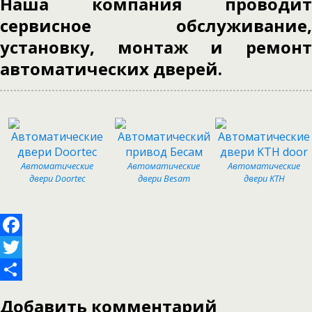
Наша компания проводит
сервисное обслуживание,
установку, монтаж и ремонт
автоматических дверей.
Автоматические
Автоматические
Автоматические
двери Doortec
двери Besam
двери KTH
Facebook
Twitter
Отправить
Добавить комментарий