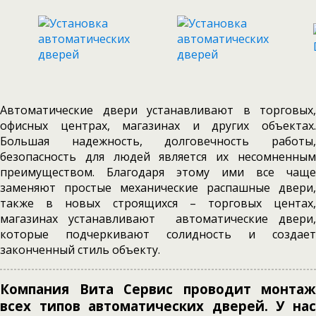
Автоматические двери устанавливают в торговых,
офисных центрах, магазинах и других объектах.
Большая надежность, долговечность работы,
безопасность для людей является их несомненным
преимуществом. Благодаря этому ими все чаще
заменяют простые механические распашные двери,
также в новых строящихся – торговых центах,
магазинах устанавливают автоматические двери,
которые подчеркивают солидность и создает
законченный стиль объекту.
Компания Вита Сервис проводит монтаж
всех типов автоматических дверей. У нас