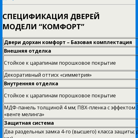
СПЕЦИФИКАЦИЯ ДВЕРЕЙ
МОДЕЛИ “КОМФОРТ”
Двери дорхан комфорт – Базовая комплектация
Внешняя отделка
Стойкое к царапинам порошковое покрытие
Декоративный оттиск «симметрия»
Внутренняя отделка
Стойкое к царапинам порошковое покрытие
МДФ-панель толщиной 4 мм; ПВХ-пленка с эффектом 
«венге мелинга»
Защитная система
Два раздельных замка 4-го (высшего) класса защиты; р