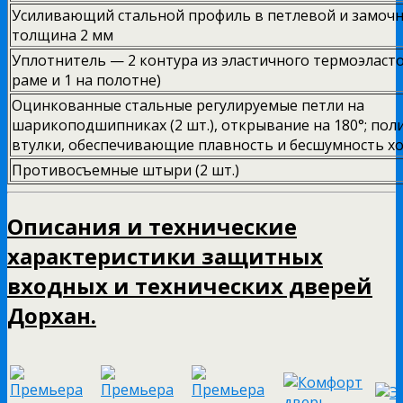
Усиливающий стальной профиль в петлевой и замочн
толщина 2 мм
Уплотнитель — 2 контура из эластичного термоэласто
раме и 1 на полотне)
Оцинкованные стальные регулируемые петли на
шарикоподшипниках (2 шт.), открывание на 180°; по
втулки, обеспечивающие плавность и бесшумность х
Противосъемные штыри (2 шт.)
Описания и технические
характеристики защитных
входных и технических дверей
Дорхан.