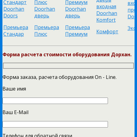
Премьера
Премьера
Премьера
Эко
Комфорт
Стандар
Плюс
Премиум
Форма расчета стоимости оборудования Дорхан.
Форма заказа, расчета оборудования On - Line.
Ваше имя
Ваш E-Mail
Телефон для обратной связи