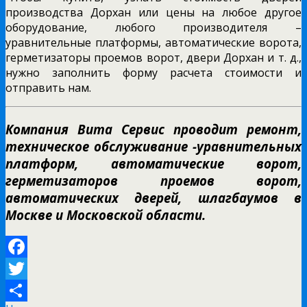
производства Дорхан или цены на любое другое
оборудование, любого производителя –
уравнительные платформы, автоматические ворота,
герметизаторы проемов ворот, двери Дорхан и т. д.,
нужно заполнить форму расчета стоимости и
отправить нам.
Компания Вита Сервис проводит ремонт,
техническое обслуживание -уравнительных
платформ, автоматические ворот,
герметизаторов проемов ворот,
автоматических дверей, шлагбаумов в
Москве и Московской области.
Facebook
Twitter