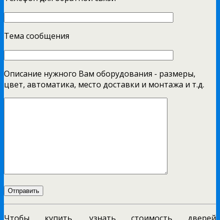
Тема сообщения
Описание нужного Вам оборудования - размеры,
цвет, автоматика, место доставки и монтажа и т.д.
Чтобы купить, узнать стоимость дверей