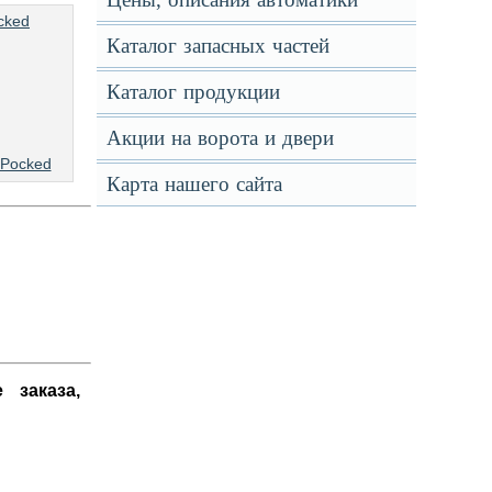
Каталог запасных частей
Каталог продукции
Акции на ворота и двери
Pocked
Карта нашего сайта
 заказа,