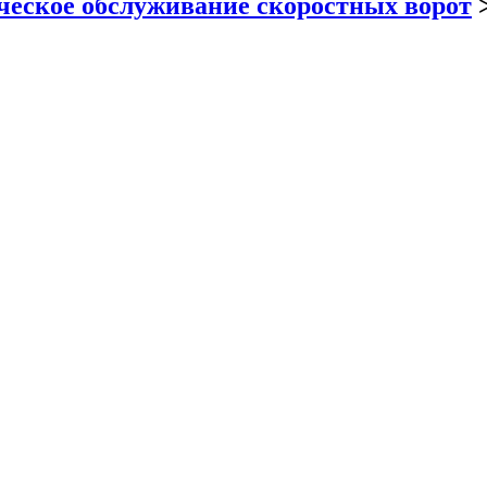
ческое обслуживание скоростных ворот