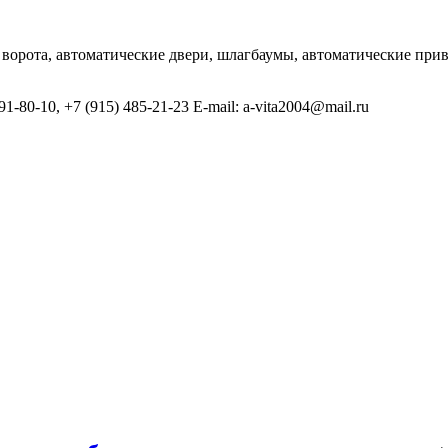
 ворота, автоматические двери, шлагбаумы, автоматические пр
1-80-10, +7 (915) 485-21-23 E-mail: a-vita2004@mail.ru