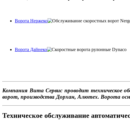
Ворота Нержеко
Ворота Дайнеко
Компания Вита Сервис проводит техническое об
ворот, производства Дорхан, Алютех. Ворота осн
Техническое обслуживание автоматичес