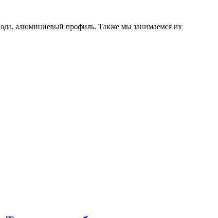
ивода, алюминиевый профиль. Также мы занимаемся их