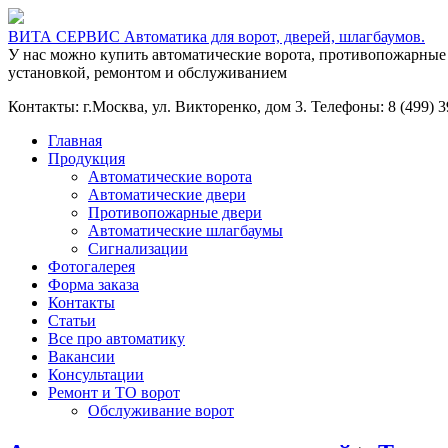
ВИТА СЕРВИС Автоматика для ворот, дверей, шлагбаумов.
У нас можно купить автоматические ворота, противопожарные
установкой, ремонтом и обслуживанием
Контакты: г.Москва, ул. Викторенко, дом 3. Телефоны: 8 (499) 39
Главная
Продукция
Автоматические ворота
Автоматические двери
Противопожарные двери
Автоматические шлагбаумы
Сигнализации
Фотогалерея
Форма заказа
Контакты
Статьи
Все про автоматику
Вакансии
Консультации
Ремонт и ТО ворот
Обслуживание ворот