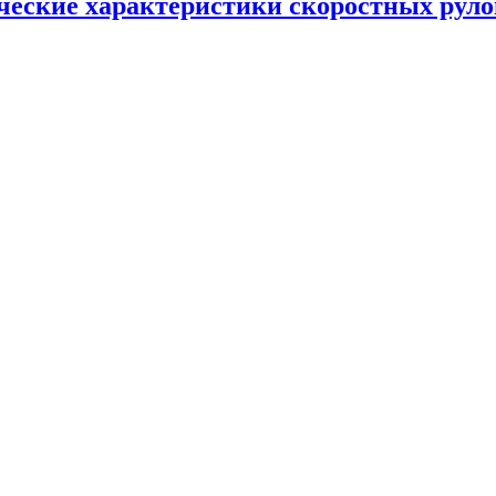
ческие характеристики скоростных рул