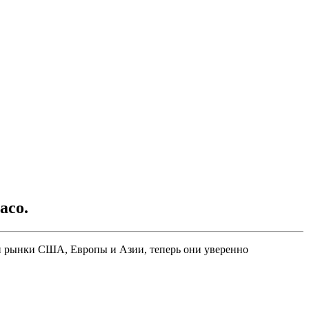
aco.
ли рынки США, Европы и Азии, теперь они уверенно