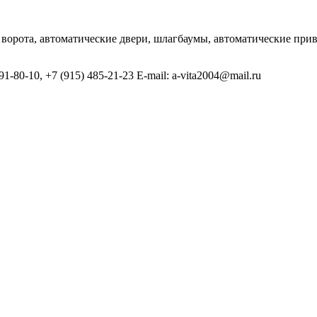
 ворота, автоматические двери, шлагбаумы, автоматические пр
1-80-10, +7 (915) 485-21-23 E-mail: a-vita2004@mail.ru