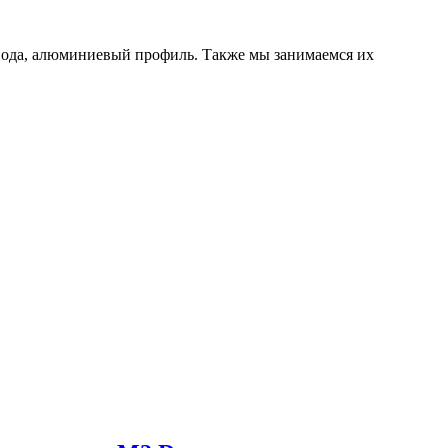
ивода, алюминиевый профиль. Также мы занимаемся их