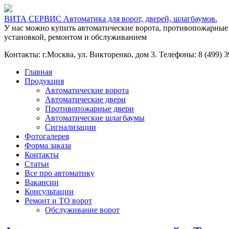
ВИТА СЕРВИС Автоматика для ворот, дверей, шлагбаумов.
У нас можно купить автоматические ворота, противопожарные
установкой, ремонтом и обслуживанием
Контакты: г.Москва, ул. Викторенко, дом 3. Телефоны: 8 (499) 39
Главная
Продукция
Автоматические ворота
Автоматические двери
Противопожарные двери
Автоматические шлагбаумы
Сигнализации
Фотогалерея
Форма заказа
Контакты
Статьи
Все про автоматику
Вакансии
Консультации
Ремонт и ТО ворот
Обслуживание ворот