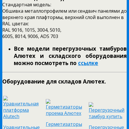
Стандартная модель:
Обшивка металлопрофилем или сендвич панелями до
верхнего края плафтормы, верхний слой выполнен в
RAL цветах:
RAL 9016, 1015, 3004, 5010,
6005, 8014, 9006, ADS 703
Все модели перегрузочных тамбуров
Алютех и складского оборудования
можно посмотреть по
ссылке
Оборудование для складов Алютех.
Герметизаторы
Уравнительные
Перегрузочные