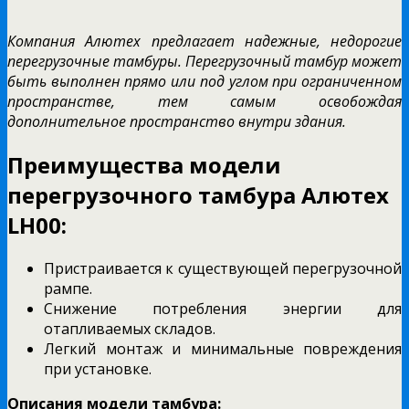
Компания Алютех предлагает надежные, недорогие
перегрузочные тамбуры. Перегрузочный тамбур может
быть выполнен прямо или под углом при ограниченном
пространстве, тем самым освобождая
дополнительное пространство внутри здания.
Преимущества модели
перегрузочного тамбура Алютех
LH00:
Пристраивается к существующей перегрузочной
рампе.
Снижение потребления энергии для
отапливаемых складов.
Легкий монтаж и минимальные повреждения
при установке.
Описания модели тамбура: