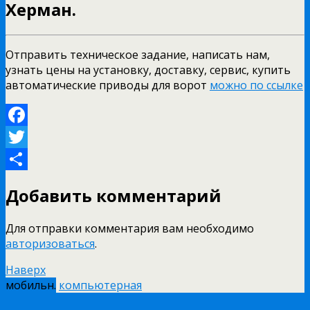
Херман.
Отправить техническое задание, написать нам,
узнать цены на установку, доставку, сервис, купить
автоматические приводы для ворот
можно по ссылке
Facebook
Twitter
Отправить
Добавить комментарий
Для отправки комментария вам необходимо
авторизоваться
.
Наверх
мобильн.
компьютерная