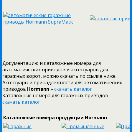
Документацию и каталожные номера для
автоматических приводов и аксессуаров для
гаражных ворот, можно скачать по ссылке ниже.
Аксессуары и принадлежности для автоматических
приводов
Hormann
–
скачать каталог
Каталожные номера для гаражных приводов –
скачать каталог
Каталожные номера продукции Hormann