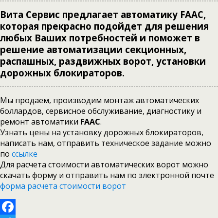
Вита Сервис предлагает автоматику FAAC,
которая прекрасно подойдет для решения
любых Ваших потребностей и поможет в
решение автоматизации секционных,
распашных, раздвижных ворот, установки
дорожных блокираторов.
Мы продаем, производим монтаж автоматических
боллардов, сервисное обслуживание, диагностику и
ремонт автоматики
FAAC
.
Узнать цены на установку дорожных блокираторов,
написать нам, отправить техническое задание можно
по
ссылке
Для расчета стоимости автоматических ворот можно
скачать форму и отправить нам по электронной почте
форма расчета стоимости ворот