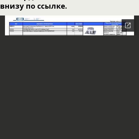
внизу по ссылке.