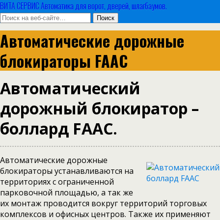
ВИТА СЕРВИС Автоматика для ворот, дверей, шлагбаумов.
Автоматические дорожные
блокираторы FAAC
Автоматический
дорожный блокиратор –
боллард FAAC.
Автоматические дорожные
блокираторы устанавливаются на
территориях с ограниченной
парковочной площадью, а так же
их монтаж проводится вокруг территорий торговых
комплексов и офисных центров. Также их применяют