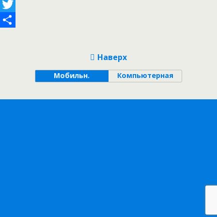
Facebook
Twitter
Отправить
Наверх
Мобильн.
Компьютерная