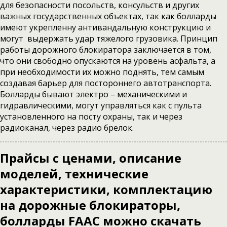
для безопасности посольств, консульств и других
важных государственных объектах, так как болларды
имеют укрепленну антивандальную конструкцию и
могут выдержать удар тяжелого грузовика. Принцип
работы дорожного блокиратора заключается в том,
что они свободно опускаются на уровень асфальта, а
при необходимости их можно поднять, тем самым
создавая барьер для постороннего автотранспорта.
Болларды бывают электро – механическими и
гидравлическими, могут управляться как с пульта
установленного на посту охраны, так и через
радиоканал, через радио брелок.
Прайсы с ценами, описание
моделей, технические
характеристики, комплектацию
на дорожные блокираторы,
болларды FAAC можно скачать